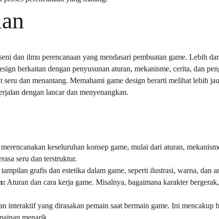
lan
seni dan ilmu perencanaan yang mendasari pembuatan game. Lebih dar
esign berkaitan dengan penyusunan aturan, mekanisme, cerita, dan pe
 seru dan menantang. Memahami game design berarti melihat lebih jauh
rjalan dengan lancar dan menyenangkan.
 merencanakan keseluruhan konsep game, mulai dari aturan, mekanisme,
asa seru dan terstruktur.
tampilan grafis dan estetika dalam game, seperti ilustrasi, warna, dan a
n:
 Aturan dan cara kerja game. Misalnya, bagaimana karakter bergerak, 
n interaktif yang dirasakan pemain saat bermain game. Ini mencakup 
rmainan menarik.