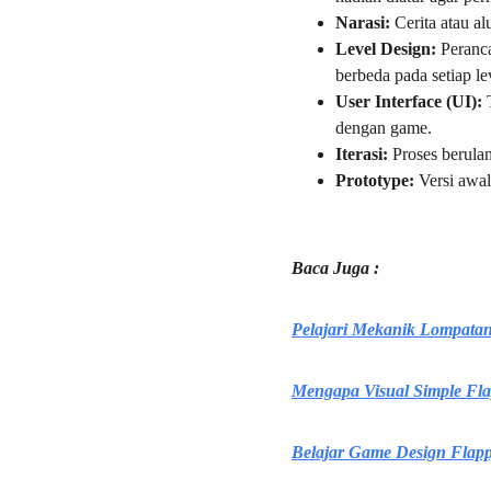
Narasi:
 Cerita atau a
Level Design:
 Peranc
berbeda pada setiap le
User Interface (UI):
 
dengan game.
Iterasi:
 Proses berul
Prototype:
 Versi awa
Baca Juga :
Pelajari Mekanik Lompata
Mengapa Visual Simple Flap
Belajar Game Design Flapp