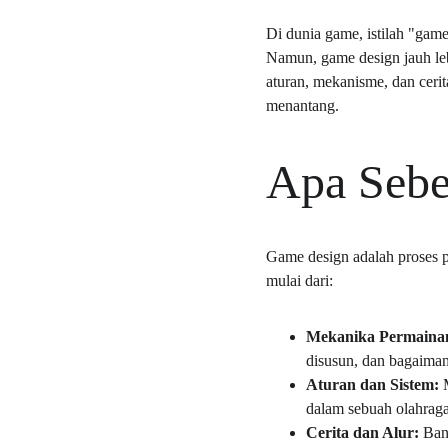
Di dunia game, istilah "game
Namun, game design jauh le
aturan, mekanisme, dan cer
menantang.
Apa Sebe
Game design adalah proses 
mulai dari:
Mekanika Permaina
disusun, dan bagaiman
Aturan dan Sistem:
 
dalam sebuah olahrag
Cerita dan Alur:
 Ban