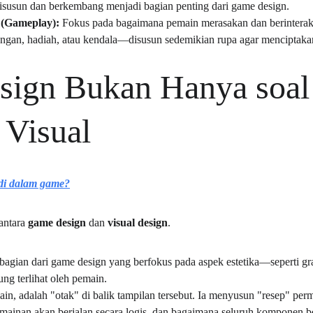
disusun dan berkembang menjadi bagian penting dari game design.
(Gameplay):
 Fokus pada bagaimana pemain merasakan dan berinterak
angan, hadiah, atau kendala—disusun sedemikian rupa agar menciptak
ign Bukan Hanya soal
 Visual
 di dalam game?
ntara 
game design
 dan 
visual design
.
 bagian dari game design yang berfokus pada aspek estetika—seperti graf
ng terlihat oleh pemain.
i lain, adalah "otak" di balik tampilan tersebut. Ia menyusun "resep" p
ainan akan berjalan secara logis, dan bagaimana seluruh komponen b