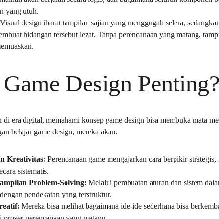
n yang utuh.
Visual design ibarat tampilan sajian yang menggugah selera, sedangka
buat hidangan tersebut lezat. Tanpa perencanaan yang matang, tampil
memuaskan.
Game Design Penting
 di era digital, memahami konsep game design bisa membuka mata mere
an belajar game design, mereka akan:
 Kreativitas:
 Perencanaan game mengajarkan cara berpikir strategis, 
ara sistematis.
ampilan Problem-Solving:
 Melalui pembuatan aturan dan sistem dala
engan pendekatan yang terstruktur.
eatif:
 Mereka bisa melihat bagaimana ide-ide sederhana bisa berkem
i proses perencanaan yang matang.