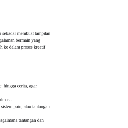
i sekadar membuat tampilan 
ngalaman bermain yang 
 ke dalam proses kreatif 
 hingga cerita, agar 
nimasi.
sistem poin, atau tantangan 
bagaimana tantangan dan 