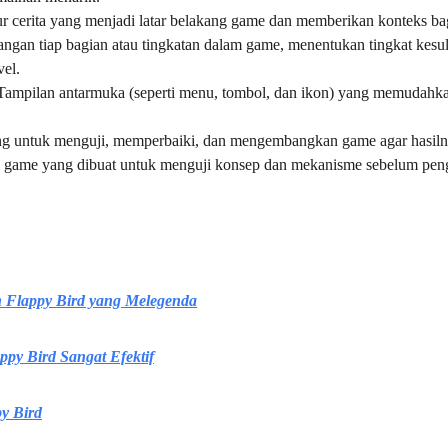
lur cerita yang menjadi latar belakang game dan memberikan konteks ba
angan tiap bagian atau tingkatan dalam game, menentukan tingkat kesul
vel.
Tampilan antarmuka (seperti menu, tombol, dan ikon) yang memudahka
ang untuk menguji, memperbaiki, dan mengembangkan game agar hasil
l game yang dibuat untuk menguji konsep dan mekanisme sebelum peng
n Flappy Bird yang Melegenda
py Bird Sangat Efektif
y Bird