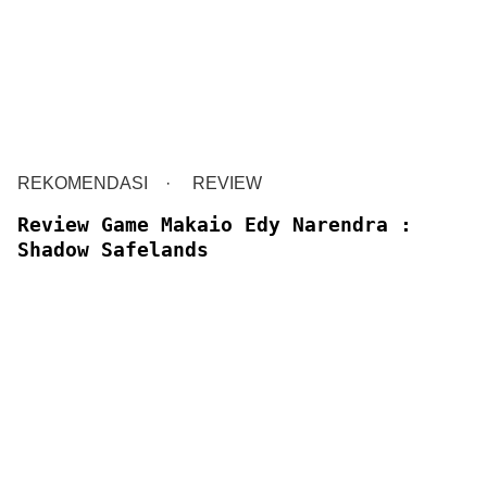
REKOMENDASI
REVIEW
Review Game Makaio Edy Narendra :
Shadow Safelands