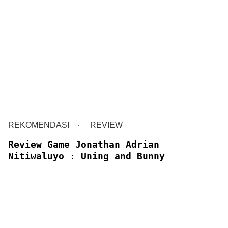
REKOMENDASI
REVIEW
Review Game Jonathan Adrian
Nitiwaluyo : Uning and Bunny