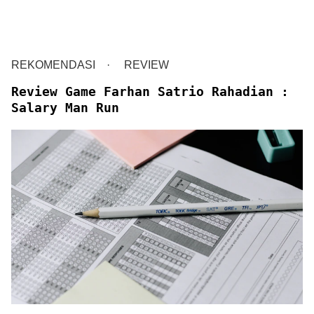
REKOMENDASI
REVIEW
Review Game Farhan Satrio Rahadian :
Salary Man Run