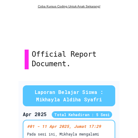
Coba Kursus Coding Untuk Anak Sekarang!
Official Report 
Document.