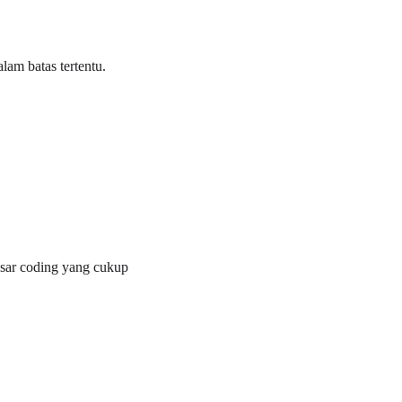
lam batas tertentu.
dasar coding yang cukup 