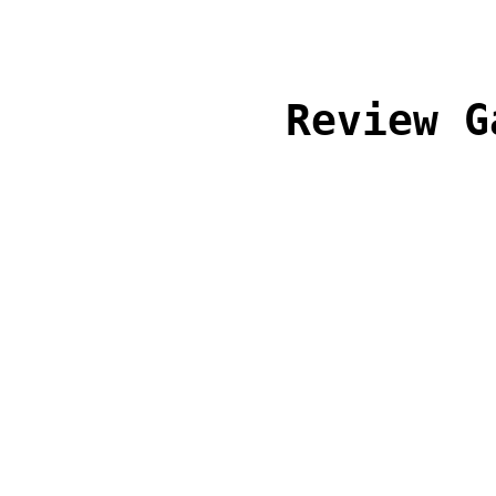
Review G