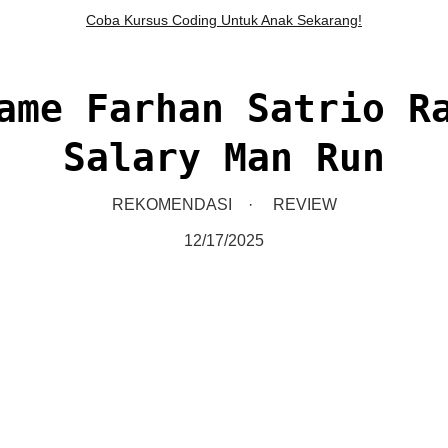
Coba Kursus Coding Untuk Anak Sekarang!
ame Farhan Satrio R
Salary Man Run
REKOMENDASI
REVIEW
12/17/2025