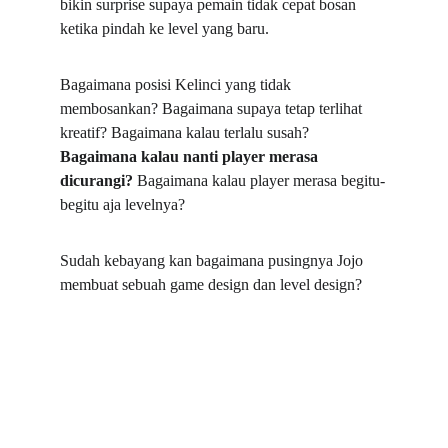
bikin surprise supaya pemain tidak cepat bosan 
ketika pindah ke level yang baru.
Bagaimana posisi Kelinci yang tidak 
membosankan? Bagaimana supaya tetap terlihat 
kreatif? Bagaimana kalau terlalu susah? 
Bagaimana kalau nanti player merasa 
dicurangi? 
Bagaimana kalau player merasa begitu-
begitu aja levelnya?
Sudah kebayang kan bagaimana pusingnya Jojo 
membuat sebuah game design dan level design?