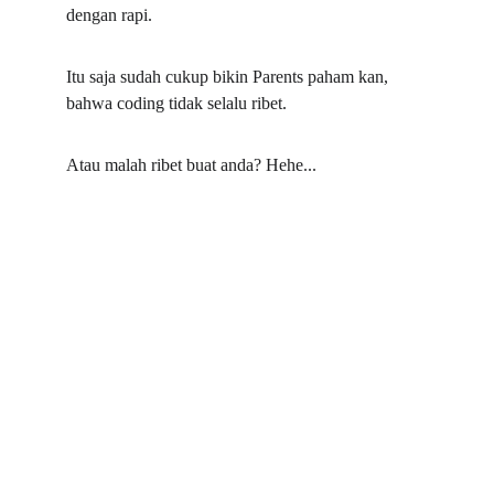
dengan rapi.
Itu saja sudah cukup bikin Parents paham kan, 
bahwa coding tidak selalu ribet.
Atau malah ribet buat anda? Hehe...