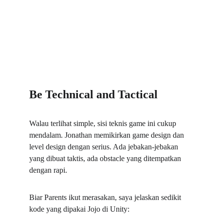
Be Technical and Tactical
Walau terlihat simple, sisi teknis game ini cukup 
mendalam. Jonathan memikirkan game design dan 
level design dengan serius. Ada jebakan-jebakan 
yang dibuat taktis, ada obstacle yang ditempatkan 
dengan rapi.
Biar Parents ikut merasakan, saya jelaskan sedikit 
kode yang dipakai Jojo di Unity: