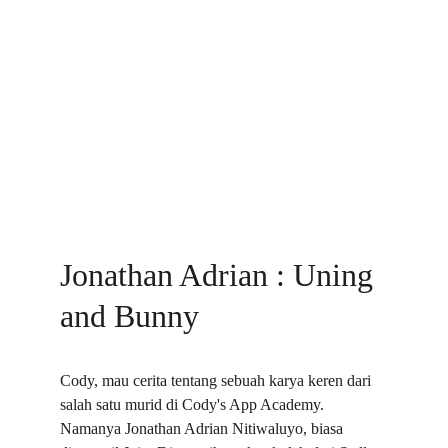
Jonathan Adrian : Uning 
and Bunny
Cody, mau cerita tentang sebuah karya keren dari 
salah satu murid di Cody's App Academy. 
Namanya 
Jonathan Adrian Nitiwaluyo
, biasa 