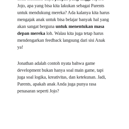
Jojo, apa yang bisa kita lakukan sebagai Parents 
untuk mendukung mereka? Ada kalanya kita harus 
mengajak anak untuk bisa belajar banyak hal yang 
akan sangat berguna 
untuk menentukan masa 
depan mereka 
loh. Walau kita juga tetap harus 
mendengarkan feedback langsung dari sisi Anak 
ya!
Jonathan adalah contoh nyata bahwa game 
development bukan hanya soal main game, tapi 
juga soal logika, kreativitas, dan ketekunan. Jadi, 
Parents, apakah anak Anda juga punya rasa 
penasaran seperti Jojo?