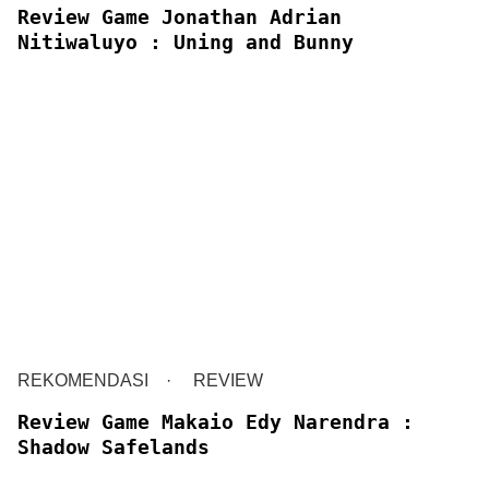
Review Game Jonathan Adrian
Nitiwaluyo : Uning and Bunny
REKOMENDASI
REVIEW
Review Game Makaio Edy Narendra :
Shadow Safelands