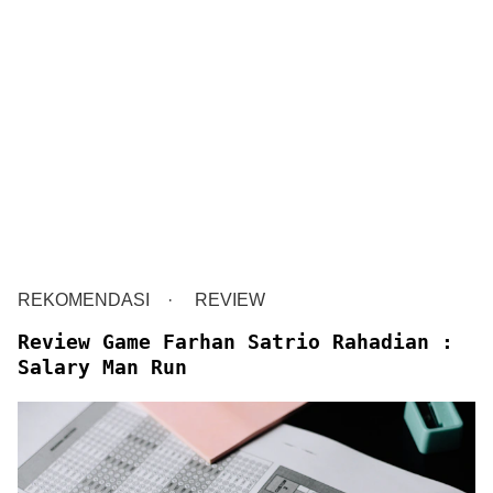
REKOMENDASI
REVIEW
Review Game Farhan Satrio Rahadian :
Salary Man Run