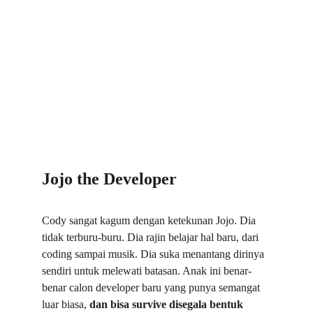
Jojo the Developer
Cody sangat kagum dengan ketekunan Jojo. Dia 
tidak terburu-buru. Dia rajin belajar hal baru, dari 
coding sampai musik. Dia suka menantang dirinya 
sendiri untuk melewati batasan. Anak ini benar-
benar calon developer baru yang punya semangat 
luar biasa, 
dan bisa survive disegala bentuk 