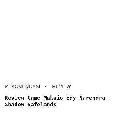
REKOMENDASI
REVIEW
Review Game Makaio Edy Narendra :
Shadow Safelands