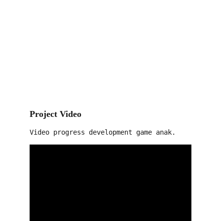
Project Video
Video progress development game anak.