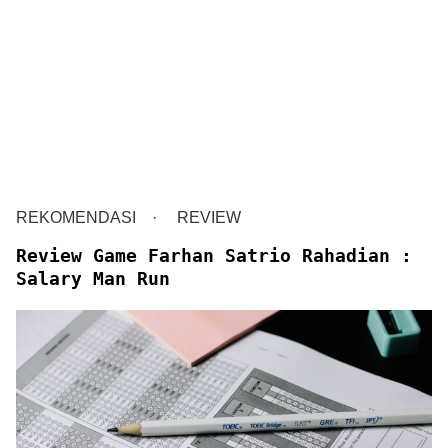
REKOMENDASI
REVIEW
Review Game Farhan Satrio Rahadian :
Salary Man Run