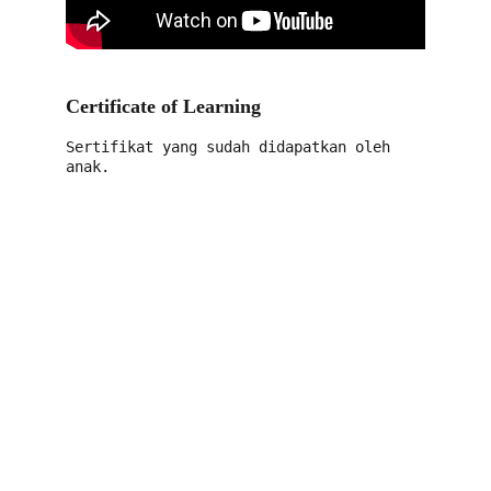
Certificate of Learning
Sertifikat yang sudah didapatkan oleh 
anak.