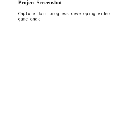
Project Screenshot 
Capture dari progress developing video 
game anak.