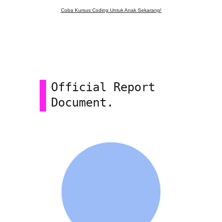
Coba Kursus Coding Untuk Anak Sekarang!
Official Report 
Document.