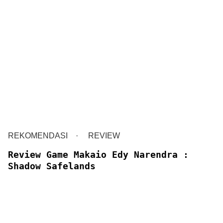
REKOMENDASI
REVIEW
Review Game Makaio Edy Narendra :
Shadow Safelands