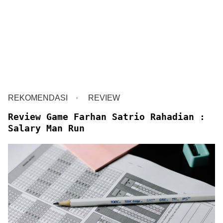
REKOMENDASI
REVIEW
Review Game Farhan Satrio Rahadian :
Salary Man Run