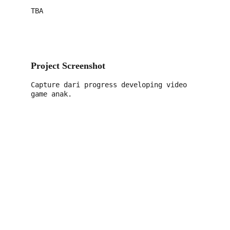
TBA
Project Screenshot 
Capture dari progress developing video 
game anak.