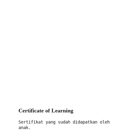
Certificate of Learning
Sertifikat yang sudah didapatkan oleh 
anak.