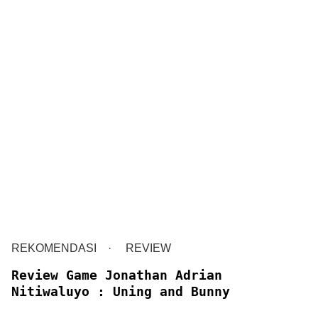
REKOMENDASI
REVIEW
Review Game Jonathan Adrian
Nitiwaluyo : Uning and Bunny