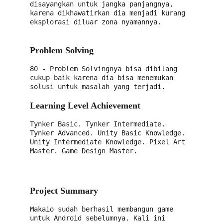
disayangkan untuk jangka panjangnya, 
karena dikhawatirkan dia menjadi kurang 
eksplorasi diluar zona nyamannya.
Problem Solving
80 - Problem Solvingnya bisa dibilang 
cukup baik karena dia bisa menemukan 
solusi untuk masalah yang terjadi.
Learning Level Achievement
Tynker Basic. Tynker Intermediate. 
Tynker Advanced. Unity Basic Knowledge. 
Unity Intermediate Knowledge. Pixel Art 
Master. Game Design Master.
Project Summary
Makaio sudah berhasil membangun game 
untuk Android sebelumnya. Kali ini 