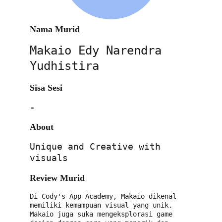
Nama Murid
Makaio Edy Narendra 
Yudhistira
Sisa Sesi
-
About
Unique and Creative with 
visuals
Review Murid
Di Cody's App Academy, Makaio dikenal 
memiliki kemampuan visual yang unik. 
Makaio juga suka mengeksplorasi game 