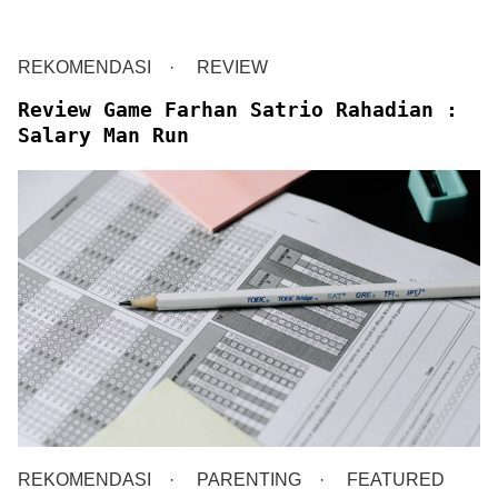
REKOMENDASI
REVIEW
Review Game Farhan Satrio Rahadian :
Salary Man Run
REKOMENDASI
PARENTING
FEATURED