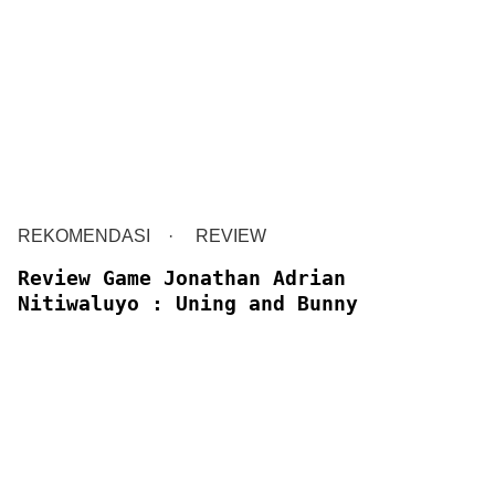
REKOMENDASI
REVIEW
Review Game Jonathan Adrian
Nitiwaluyo : Uning and Bunny