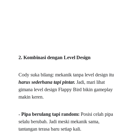
2. Kombinasi dengan Level Design
Cody suka bilang: mekanik tanpa level design itu 
harus sederhana tapi pintar. 
Jadi, mari lihat 
gimana level design Flappy Bird bikin gameplay 
makin keren.  
- Pipa berulang tapi random: 
Posisi celah pipa 
selalu berubah. Jadi meski mekanik sama, 
tantangan terasa baru setiap kali.  