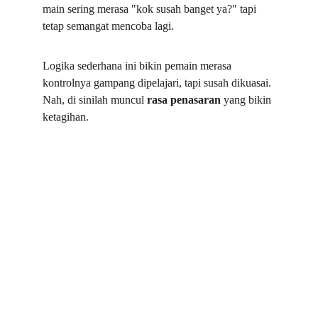
main sering merasa "kok susah banget ya?" tapi 
tetap semangat mencoba lagi.  
Logika sederhana ini bikin pemain merasa 
kontrolnya gampang dipelajari, tapi susah dikuasai. 
Nah, di sinilah muncul 
rasa penasaran 
yang bikin 
ketagihan.  