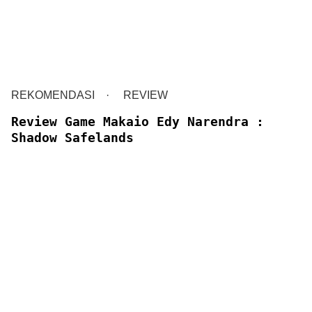
REKOMENDASI
REVIEW
Review Game Makaio Edy Narendra :
Shadow Safelands