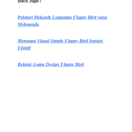
Baca Juga :
Pelajari Mekanik Lompatan Flappy Bird yang 
Melegenda
Mengapa Visual Simple Flappy Bird Sangat 
Efektif
Belajar Game Design Flappy Bird