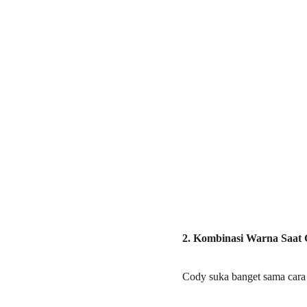
2. Kombinasi Warna Saat 
Cody suka banget sama cara 