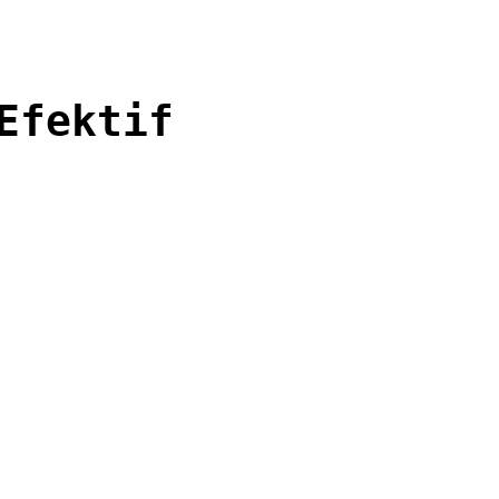
Efektif