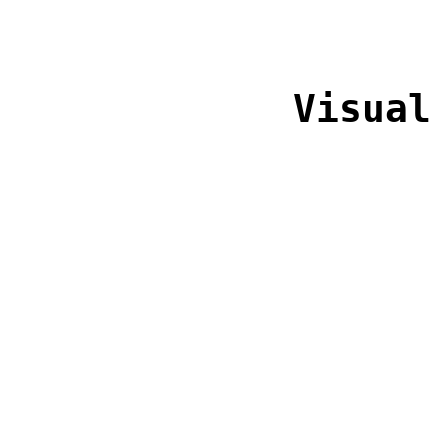
Visual