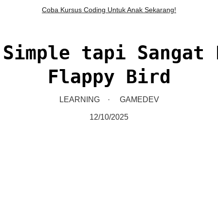
Coba Kursus Coding Untuk Anak Sekarang!
 Simple tapi Sangat 
Flappy Bird
LEARNING
GAMEDEV
12/10/2025